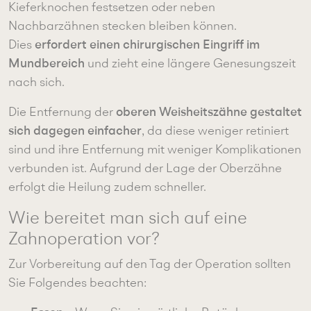
Kieferknochen festsetzen oder neben
Nachbarzähnen stecken bleiben können.
erfordert einen chirurgischen Eingriff im
Dies
Mundbereich
und zieht eine längere Genesungszeit
nach sich.
oberen Weisheitszähne gestaltet
Die Entfernung der
sich dagegen einfacher
, da diese weniger retiniert
sind und ihre Entfernung mit weniger Komplikationen
verbunden ist. Aufgrund der Lage der Oberzähne
erfolgt die Heilung zudem schneller.
Wie bereitet man sich auf eine
Zahnoperation vor?
Zur Vorbereitung auf den Tag der Operation sollten
Sie Folgendes beachten: