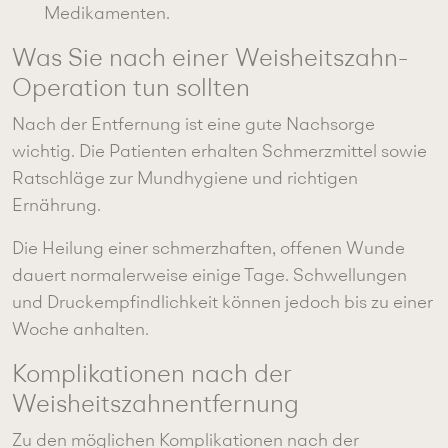
Medikamenten.
Was Sie nach einer Weisheitszahn-
Operation tun sollten
Nach der Entfernung ist eine gute Nachsorge
wichtig. Die Patienten erhalten Schmerzmittel sowie
Ratschläge zur Mundhygiene und richtigen
Ernährung.
Die Heilung einer schmerzhaften, offenen Wunde
dauert normalerweise einige Tage. Schwellungen
und Druckempfindlichkeit können jedoch bis zu einer
Woche anhalten.
Komplikationen nach der
Weisheitszahnentfernung
Zu den möglichen Komplikationen nach der