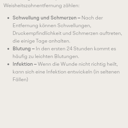
Weisheitszahnentfernung zählen:
Schwellung und Schmerzen –
Nach der
Entfernung können Schwellungen,
Druckempfindlichkeit und Schmerzen auftreten,
die einige Tage anhalten.
Blutung –
In den ersten 24 Stunden kommt es
häufig zu leichten Blutungen.
Infektion –
Wenn die Wunde nicht richtig heilt,
kann sich eine Infektion entwickeln (in seltenen
Fällen)