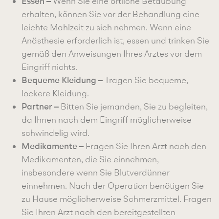
Essen –
Wenn Sie eine örtliche Betäubung
erhalten, können Sie vor der Behandlung eine
leichte Mahlzeit zu sich nehmen. Wenn eine
Anästhesie erforderlich ist, essen und trinken Sie
gemäß den Anweisungen Ihres Arztes vor dem
Eingriff nichts.
Bequeme Kleidung –
Tragen Sie bequeme,
lockere Kleidung.
Partner –
Bitten Sie jemanden, Sie zu begleiten,
da Ihnen nach dem Eingriff möglicherweise
schwindelig wird.
Medikamente –
Fragen Sie Ihren Arzt nach den
Medikamenten, die Sie einnehmen,
insbesondere wenn Sie Blutverdünner
einnehmen. Nach der Operation benötigen Sie
zu Hause möglicherweise Schmerzmittel. Fragen
Sie Ihren Arzt nach den bereitgestellten