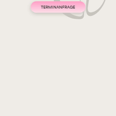
TERMINANFRAGE