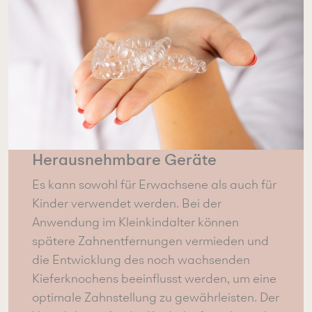
Herausnehmbare Geräte
Es kann sowohl für Erwachsene als auch für
Kinder verwendet werden. Bei der
Anwendung im Kleinkindalter können
spätere Zahnentfernungen vermieden und
die Entwicklung des noch wachsenden
Kieferknochens beeinflusst werden, um eine
optimale Zahnstellung zu gewährleisten. Der