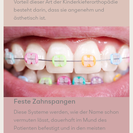
Vorteil dieser Art der Kinderkieferorthopädie
besteht darin, dass sie angenehm und
ästhetisch ist.
Feste Zahnspangen
Diese Systeme werden, wie der Name schon
vermuten lässt, dauerhaft im Mund des
Patienten befestigt und in den meisten