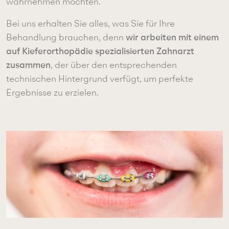
wahrnehmen möchten.
Bei uns erhalten Sie alles, was Sie für Ihre
wir arbeiten mit einem
Behandlung brauchen, denn
auf Kieferorthopädie spezialisierten Zahnarzt
zusammen
, der über den entsprechenden
technischen Hintergrund verfügt, um perfekte
Ergebnisse zu erzielen.