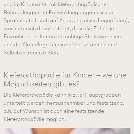
und im Kindesalter mit kieferorthopädischen
Behandlungen zur Entwicklung angemessener
Sprachlaute (auch auf Anregung eines Logopäden),
was natürlich dazu beiträgt, dass die Zähne im
Erwachsenenalter an die richtige Stelle wachsen
und die Grundlage für ein schönes Lächeln und
Selbstvertrauen bilden.
Kieferorthopädie für Kinder – welche
Möglichkeiten gibt es?
Die Kieferorthopädie kann in zwei Hauptgruppen
unterteilt werden: herausnehmbar und festsitzend,
d.h. auf Wunsch ist auch eine festsitzende
Kieferorthopädie möglich.